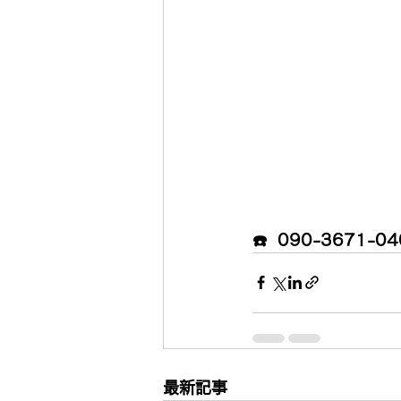
☎️  090-3671-0
最新記事