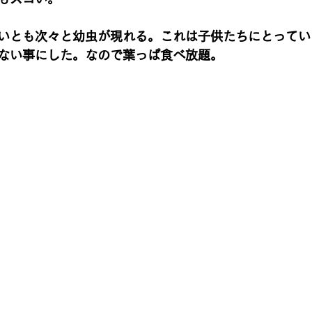
いとも次々と幼虫が現れる。これは子供たちにとってい
ない事にした。なので葉っぱ食べ放題。