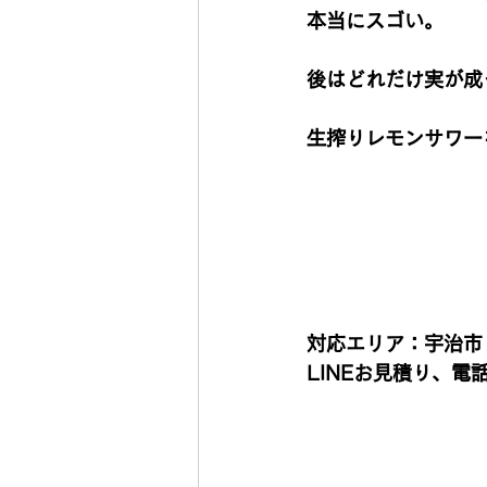
本当にスゴい。　　
後はどれだけ実が成
生搾りレモンサワー
対応エリア：宇治市
LINEお見積り、電