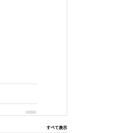
すべて表示