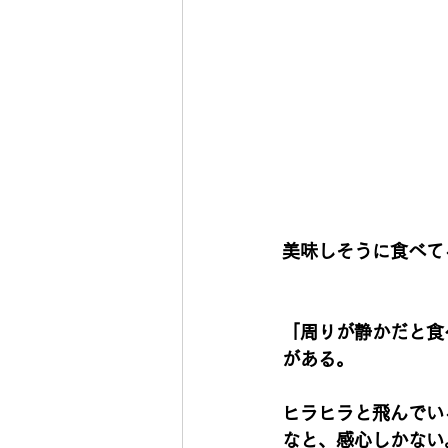
美味しそうに食べて
「周りが静かだと食
がある。
ヒラヒラと飛んでい
なと、感心しかない