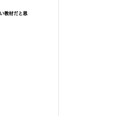
い教材だと思