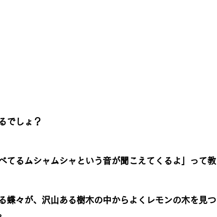
るでしょ？
べてるムシャムシャという音が聞こえてくるよ」って教
る蝶々が、沢山ある樹木の中からよくレモンの木を見つ
。