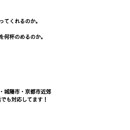
ってくれるのか。
を何杯のめるのか。
・城陽市・京都市近郊
話でも対応してます！