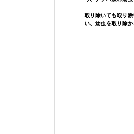
取り除いても取り除
い、幼虫を取り除か