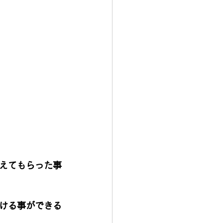
えてもらった事
ける事ができる