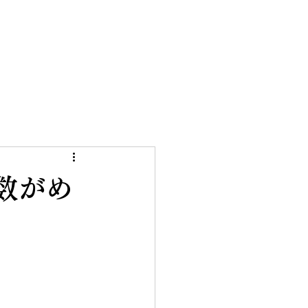
CONTACT
数がめ