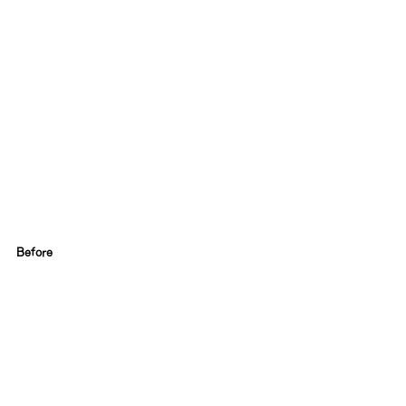
Before