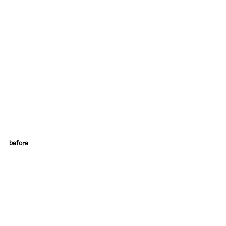
before