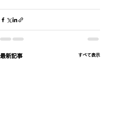
すべて表示
最新記事