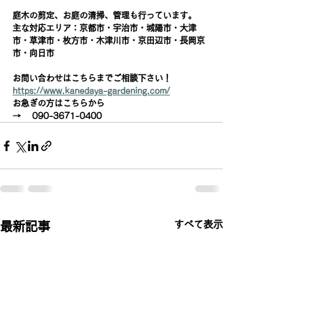
庭木の剪定、お庭の清掃、管理も行っています。
主な対応エリア：京都市・宇治市・城陽市・大津
市・草津市・枚方市・木津川市・京田辺市・長岡京
市・向日市
お問い合わせはこちらまでご相談下さい！
https://www.kanedaya-gardening.com/
お急ぎの方はこちらから
→    090-3671-0400
すべて表示
最新記事