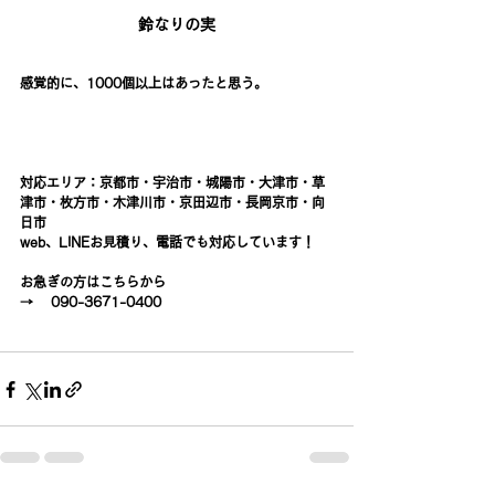
鈴なりの実
感覚的に、1000個以上はあったと思う。
対応エリア：京都市・宇治市・城陽市・大津市・草
津市・枚方市・木津川市・京田辺市・長岡京市・向
日市
web
、
LINE
お見積り、電話でも対応しています！
お急ぎの方はこちらから
→    090-3671-0400