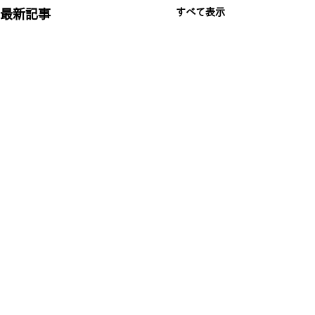
すべて表示
最新記事
コメント