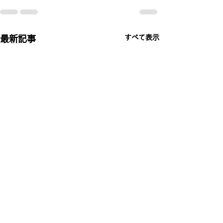
すべて表示
最新記事